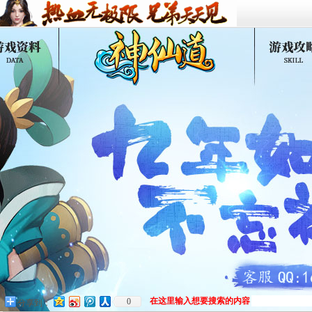
在这里输入想要搜索的内容
0
分享到：