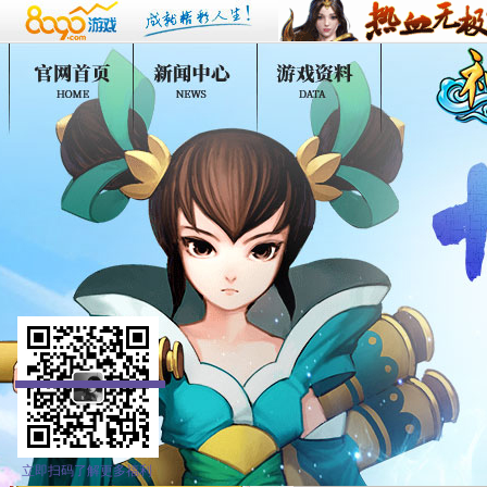
立即扫码了解更多福利