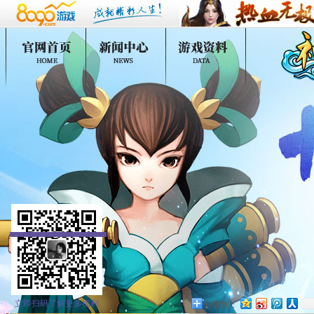
立即扫码了解更多福利
分享到：