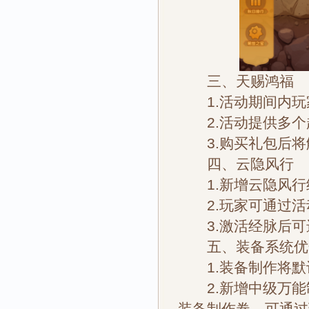
三、天赐鸿福
1.活动期间内玩家
2.活动提供多个
3.购买礼包后将
四、云隐风行
1.新增云隐风行
2.玩家可通过活
3.激活经脉后可进
五、装备系统优
1.装备制作将默
2.新增中级万能制
装备制作卷，可通过