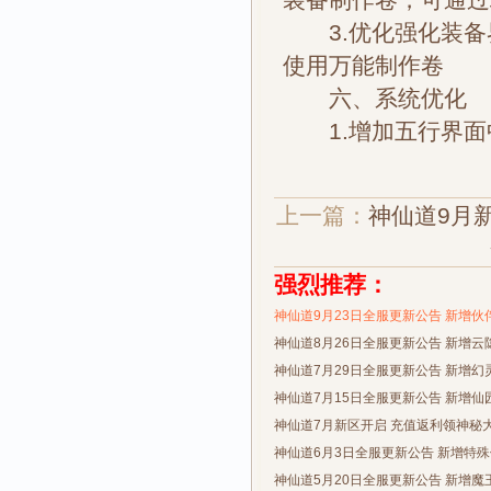
3.优化强化装备
使用万能制作卷
六、系统优化
1.增加五行界面
上一篇：
神仙道9月
强烈推荐：
神仙道9月23日全服更新公告 新增伙
神仙道8月26日全服更新公告 新增云
神仙道7月29日全服更新公告 新增幻
神仙道7月15日全服更新公告 新增仙
神仙道7月新区开启 充值返利领神秘
神仙道6月3日全服更新公告 新增特
神仙道5月20日全服更新公告 新增魔