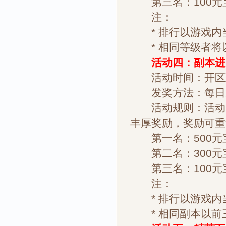
第三名：100元
注：
* 排行以游戏内当
* 相同等级者将
活动四：副本进度
活动时间：开区
发奖方法：每日
活动规则：活动时
丰厚奖励，奖励可重
第一名：500元
第二名：300元
第三名：100元
注：
* 排行以游戏内当
* 相同副本以前