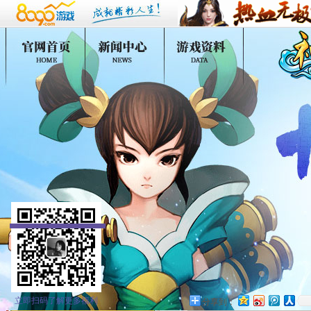
立即扫码了解更多福利
分享到：