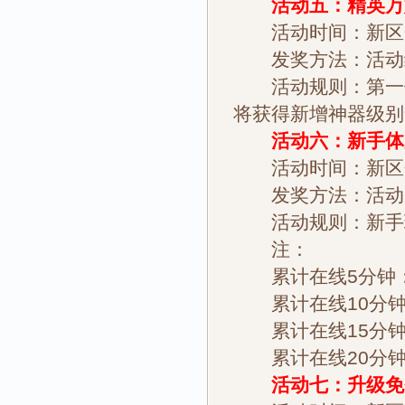
活动五：精英万妖
活动时间：新区
发奖方法：活动结
活动规则：第一位
将获得新增神器级别
活动六：新手体
活动时间：新区
发奖方法：活动
活动规则：新手玩
注：
累计在线5分钟：
累计在线10分钟
累计在线15分钟
累计在线20分钟
活动七：升级免