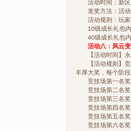
活动时间：新区
发奖方法：活动
活动规则：玩家到
10级成长礼包内容
40级成长礼包内容
活动八：风云变
【活动时间】永
【活动规则】竞技
丰厚大奖，每个阶段
竞技场第一名奖励：
竞技场第二名奖励：
竞技场第三名奖励：
竞技场第四名奖励：
竞技场第五名奖励：
竞技场第六名奖励：