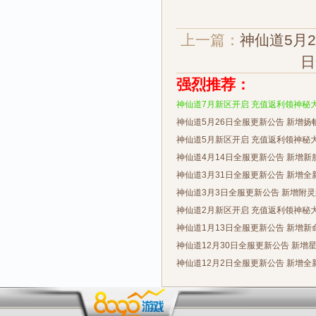
上一篇：
神仙道5月
日
强烈推荐：
神仙道7月新区开启 充值返利领神秘
神仙道5月26日全服更新公告 新增扬
神仙道5月新区开启 充值返利领神秘
神仙道4月14日全服更新公告 新增新
神仙道3月31日全服更新公告 新增全
神仙道3月3日全服更新公告 新增附
神仙道2月新区开启 充值返利领神秘
神仙道1月13日全服更新公告 新增新
神仙道12月30日全服更新公告 新增
神仙道12月2日全服更新公告 新增全