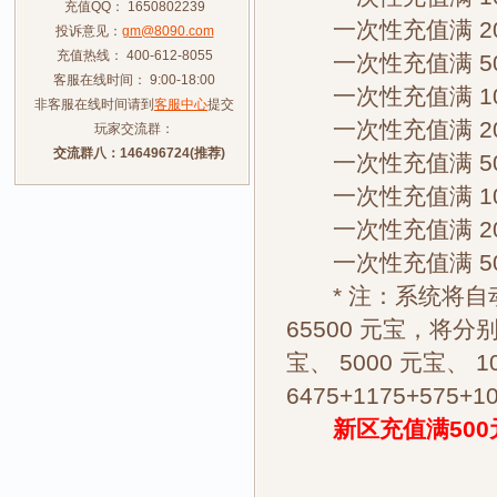
充值QQ： 1650802239
一次性充值满 200
投诉意见：
gm@8090.com
充值热线： 400-612-8055
一次性充值满 500
客服在线时间： 9:00-18:00
一次性充值满 100
非客服在线时间请到
客服中心
提交
一次性充值满 200
玩家交流群：
交流群八：146496724(推荐)
一次性充值满 500
一次性充值满 1000
一次性充值满 2000
一次性充值满 5000
* 注：系统将自
65500 元宝，将分别
宝、 5000 元宝、
6475+1175+575+1
新区充值满500