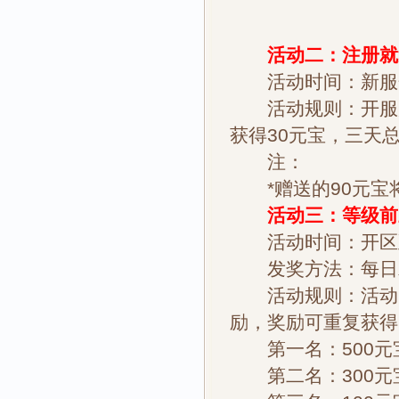
活动二：注册就
活动时间：新服
活动规则：开服后
获得30元宝，三天总
注：
*赠送的90元宝将
活动三：等级前三
活动时间：开区
发奖方法：每日
活动规则：活动时
励，奖励可重复获得
第一名：500元
第二名：300元