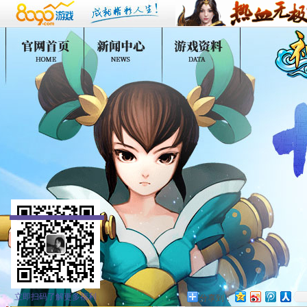
立即扫码了解更多福利
分享到：