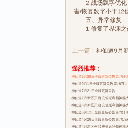
2.战场飘字优化，
害/恢复数字小于1
五、异常修复
1.修复了界渊之
上一篇：
神仙道9月
强烈推荐：
神仙道9月29日全服更新公告 新增全
神仙道9月1日全服更新公告 新增万
神仙道7月21日全服更新公告
神仙道7月新区开启 充值返利领神秘
神仙道6月新区开启 充值返利领神秘
神仙道5月12日全服更新公告 新增十
神仙道4月28日全服更新公告 新增万
神仙道4月新区开启 充值返利领神秘